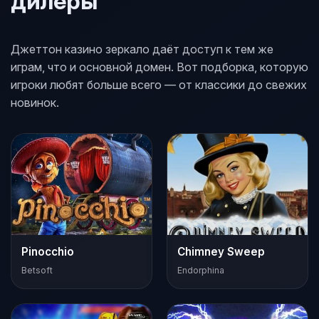
дилеры
Джеттон казино зеркало даёт доступ к тем же
играм, что и основной домен. Вот подборка, которую
игроки любят больше всего — от классики до свежих
новинок.
Pinocchio
Chimney Sweep
Betsoft
Endorphina