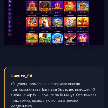
Никита_94
«В целом нормально, но зеркало иногда
подтормаживает. Выплаты быстрые, выводил 40
тысяч на карту — пришли за 10 минут. Отзывчивая
поддержка, правда, по ночам отвечают
медленнее».