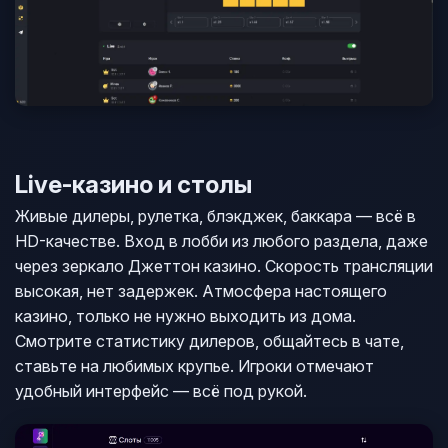
Live-казино и столы
Живые дилеры, рулетка, блэкджек, баккара — всё в
HD-качестве. Вход в лобби из любого раздела, даже
через зеркало Джеттон казино. Скорость трансляции
высокая, нет задержек. Атмосфера настоящего
казино, только не нужно выходить из дома.
Смотрите статистику дилеров, общайтесь в чате,
ставьте на любимых крупье. Игроки отмечают
удобный интерфейс — всё под рукой.