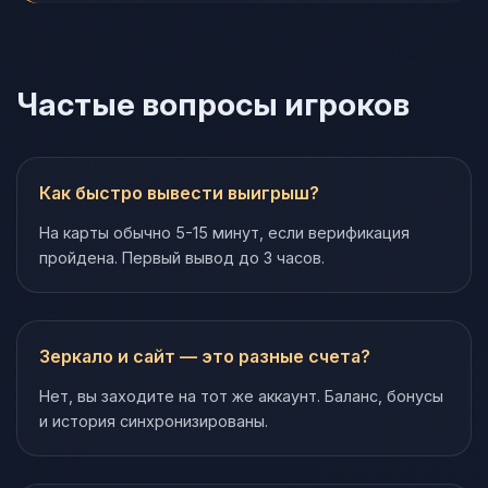
Частые вопросы игроков
Как быстро вывести выигрыш?
На карты обычно 5-15 минут, если верификация
пройдена. Первый вывод до 3 часов.
Зеркало и сайт — это разные счета?
Нет, вы заходите на тот же аккаунт. Баланс, бонусы
и история синхронизированы.