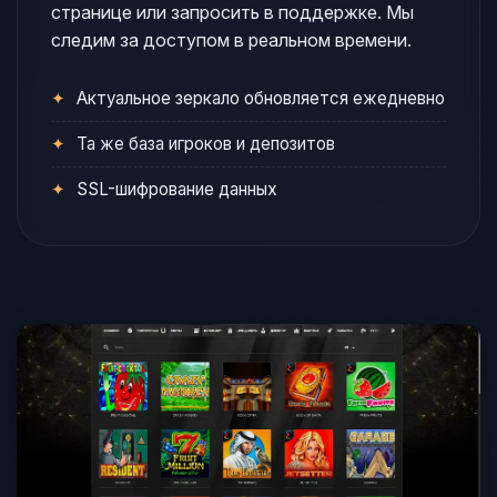
странице или запросить в поддержке. Мы
следим за доступом в реальном времени.
Актуальное зеркало обновляется ежедневно
Та же база игроков и депозитов
SSL-шифрование данных