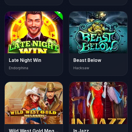
Late Night Win
Beast Below
Endorphina
Hacksaw
Wild West Gold Megaways
In Jazz