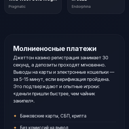
Pragmatic
Endorphina
Молниеносные платежи
Джеттон казино регистрация занимает 30
секунд, а депозиты проходят мгновенно.
Выводы на карты и электронные кошельки —
за 5-15 минут, если верификация пройдена.
Это подтверждают и опытные игроки:
«деньги пришли быстрее, чем чайник
закипел».
Банковские карты, СБП, крипта
Без комиссий на вывод