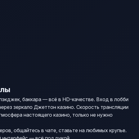
олы
лэкджек, баккара — всё в HD-качестве. Вход в лобби
через зеркало Джеттон казино. Скорость трансляции
тмосфера настоящего казино, только не нужно
ров, общайтесь в чате, ставьте на любимых крупье.
 интерфейс — всё под рукой.