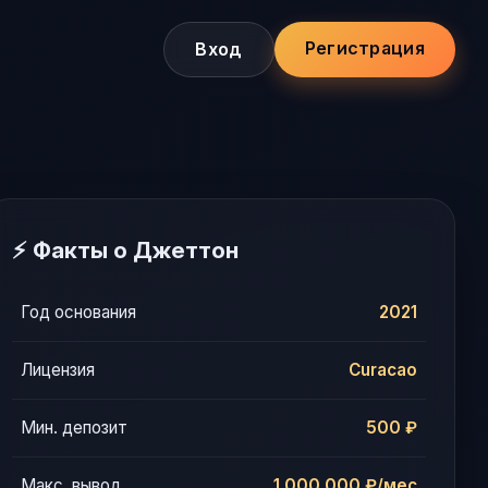
Регистрация
Вход
⚡ Факты о Джеттон
Год основания
2021
Лицензия
Curacao
Мин. депозит
500 ₽
Макс. вывод
1 000 000 ₽/мес