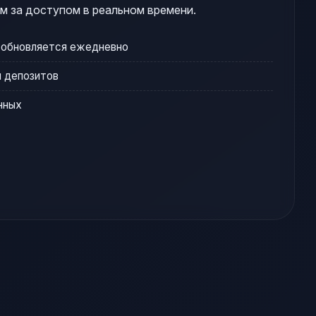
м за доступом в реальном времени.
 обновляется ежедневно
и депозитов
нных