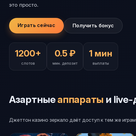
это просто.
Играть сейчас
Получить бонус
1200+
0.5 ₽
1 мин
слотов
мин. депозит
выплаты
Азартные
аппараты
и live
Джеттон казино зеркало даёт доступ к тем же играм