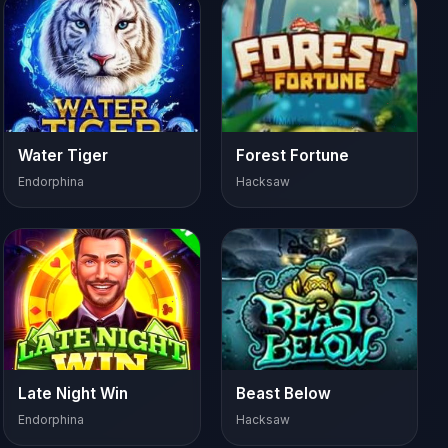
Water Tiger
Forest Fortune
Endorphina
Hacksaw
Late Night Win
Beast Below
Endorphina
Hacksaw