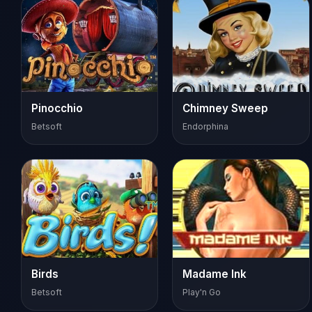
Pinocchio
Chimney Sweep
Betsoft
Endorphina
Birds
Madame Ink
Betsoft
Play'n Go