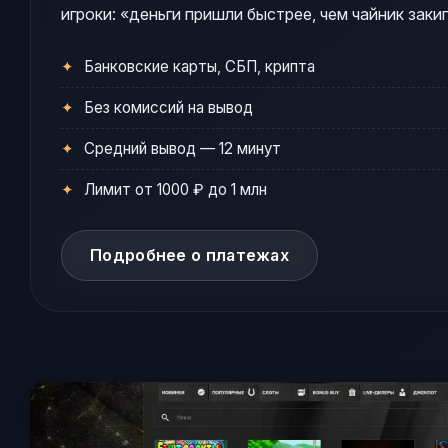
игроки: «деньги пришли быстрее, чем чайник заки
Банковские карты, СБП, крипта
Без комиссий на вывод
Средний вывод — 12 минут
Лимит от 1000 ₽ до 1 млн
Подробнее о платежах